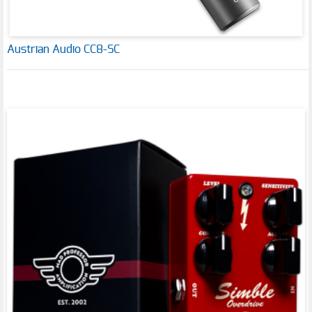
Austrian Audio CC8-SC