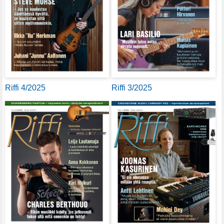
Riffi 4/2025
Riffi 3/2025