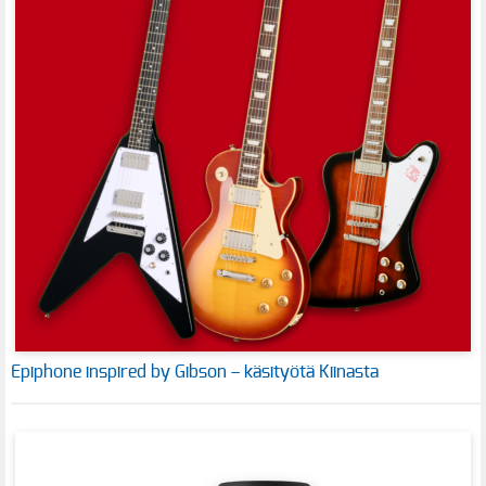
Epiphone inspired by Gibson – käsityötä Kiinasta