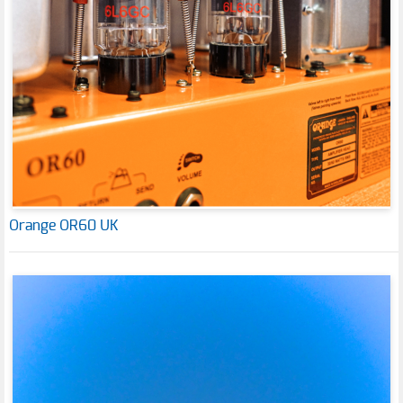
Orange OR60 UK