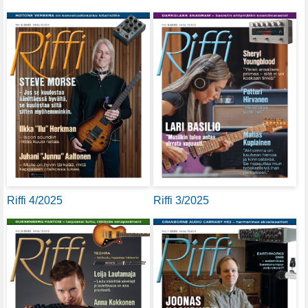
Riffi 4/2025
Riffi 3/2025