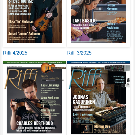
Riffi 4/2025
Riffi 3/2025