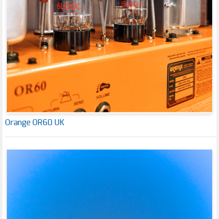
Orange OR60 UK