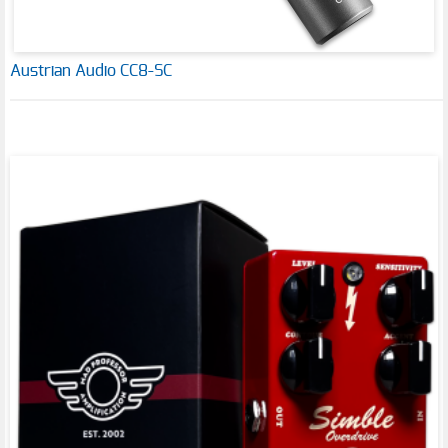
Austrian Audio CC8-SC