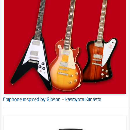
Epiphone inspired by Gibson – käsityötä Kiinasta