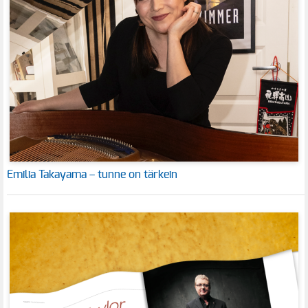
Emilia Takayama – tunne on tärkein