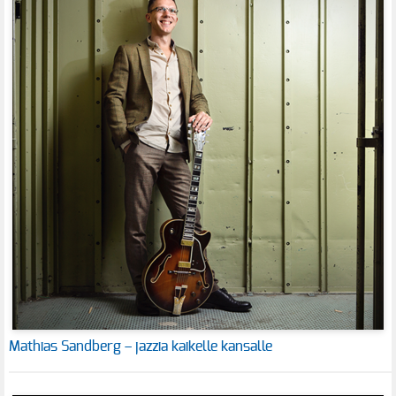
Mathias Sandberg – jazzia kaikelle kansalle