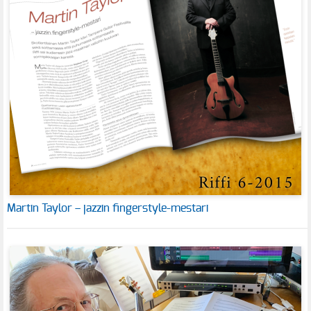
Martin Taylor – jazzin fingerstyle-mestari