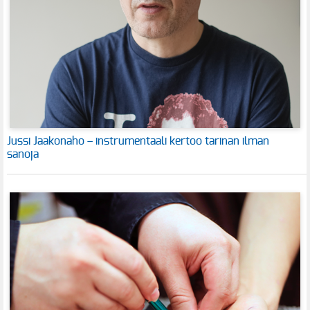
Jussi Jaakonaho – instrumentaali kertoo tarinan ilman
sanoja