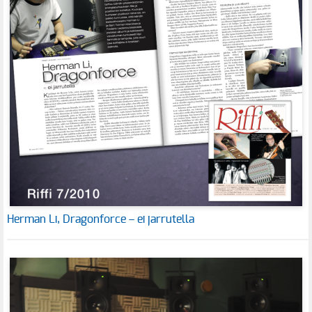
Herman Li, Dragonforce – ei jarrutella