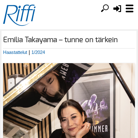
Emilia Takayama – tunne on tärkein
|
Haastattelut
1/2024