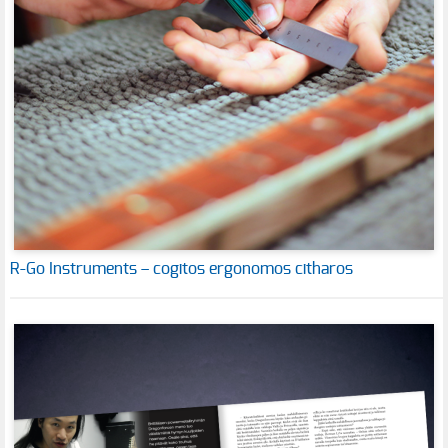
R-Go Instruments – cogitos ergonomos citharos