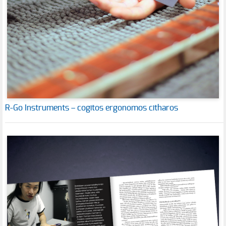
R-Go Instruments – cogitos ergonomos citharos