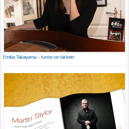
Emilia Takayama – tunne on tärkein