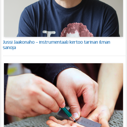
Jussi Jaakonaho – instrumentaali kertoo tarinan ilman
sanoja