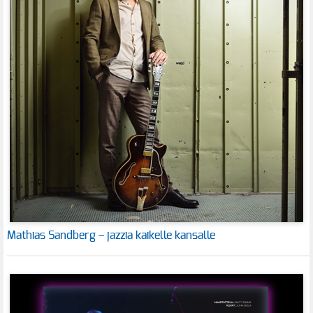
Mathias Sandberg – jazzia kaikelle kansalle