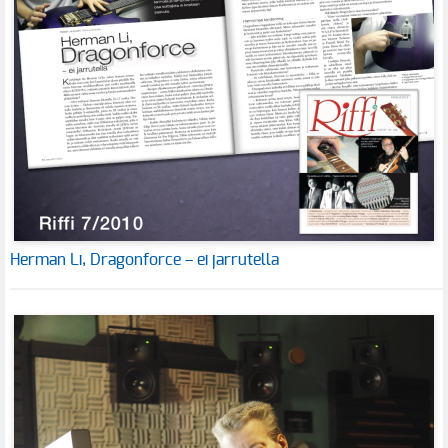
Herman Li, Dragonforce – ei jarrutella