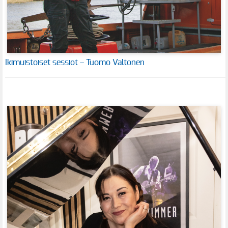
Ikimuistoiset sessiot – Tuomo Valtonen