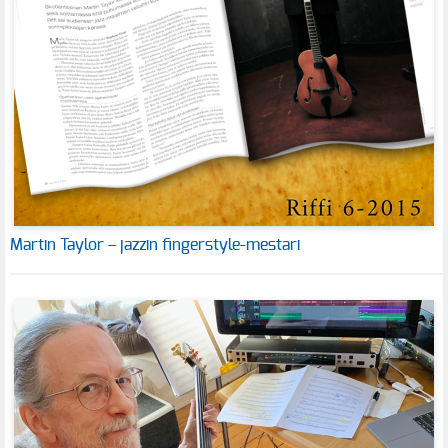
Martin Taylor – jazzin fingerstyle-mestari