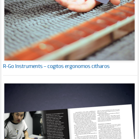
R-Go Instruments – cogitos ergonomos citharos