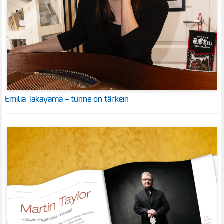
Emilia Takayama – tunne on tärkein