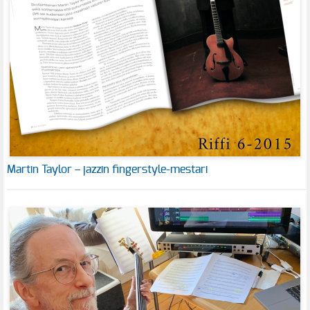
Martin Taylor – jazzin fingerstyle-mestari