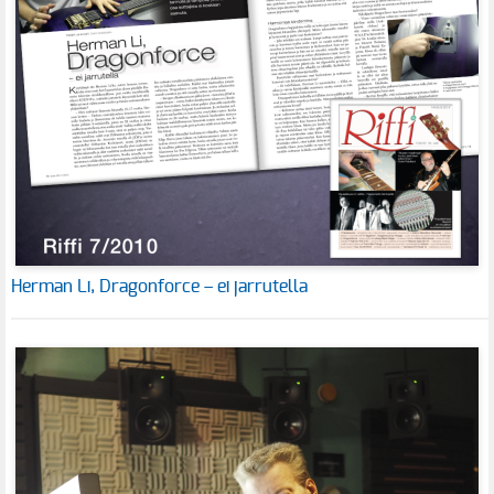
Herman Li, Dragonforce – ei jarrutella