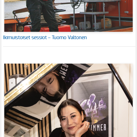
Ikimuistoiset sessiot – Tuomo Valtonen