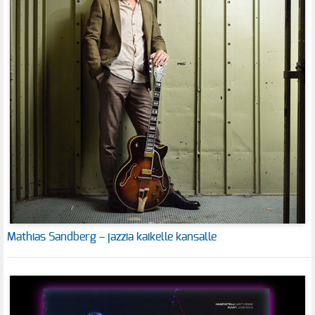
Mathias Sandberg – jazzia kaikelle kansalle