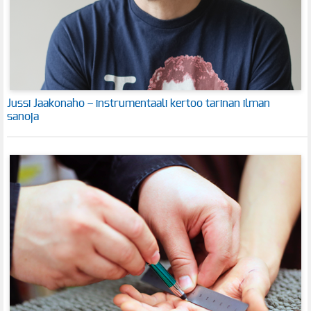
Jussi Jaakonaho – instrumentaali kertoo tarinan ilman
sanoja