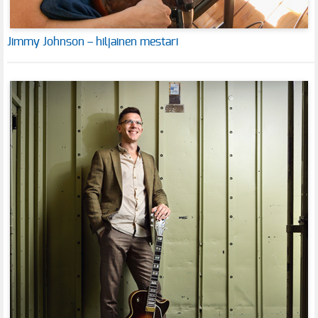
Jimmy Johnson – hiljainen mestari