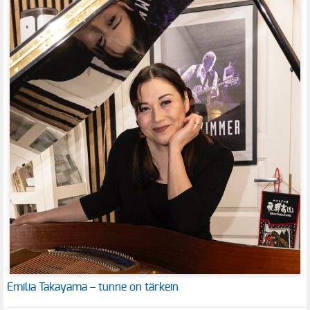
Emilia Takayama – tunne on tärkein