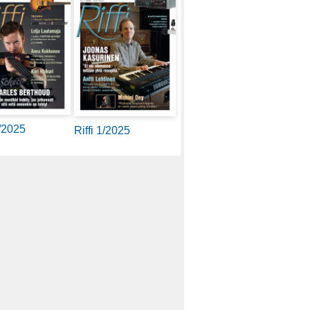
2/2025
Riffi 1/2025