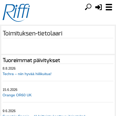
Toimituksen-tietolaari
Tuoreimmat päivitykset
8.8.2026
Techra – niin hyvää hiilikuitua!
15.6.2026
Orange OR60 UK
9.6.2026