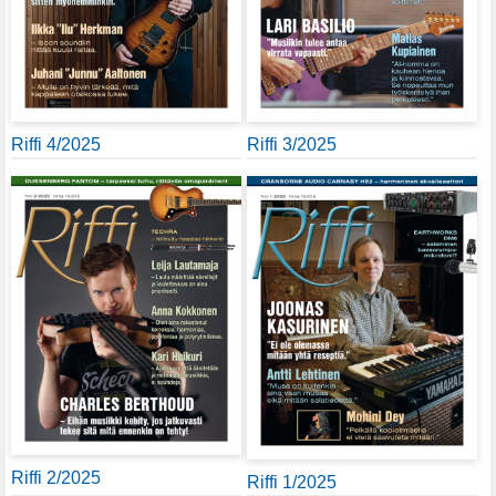
Riffi 4/2025
Riffi 3/2025
Riffi 2/2025
Riffi 1/2025