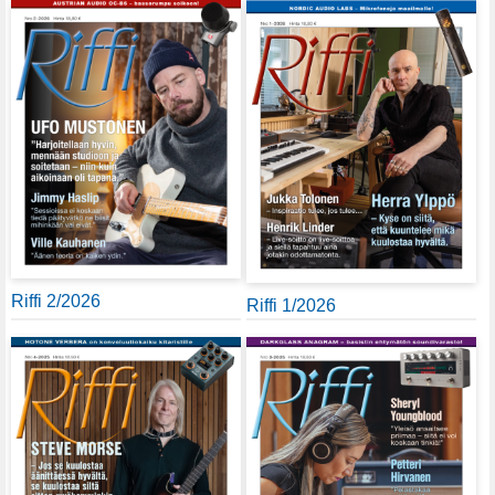
Riffi 2/2026
Riffi 1/2026