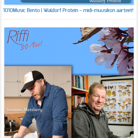
1010Music Bento | Waldorf Protein – midi-muusikon aarteet!