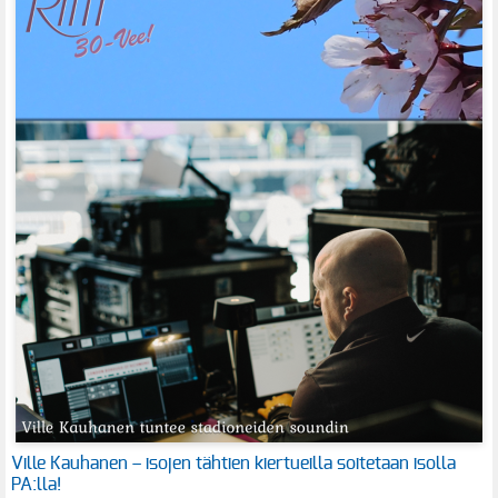
Ville Kauhanen – isojen tähtien kiertueilla soitetaan isolla
PA:lla!