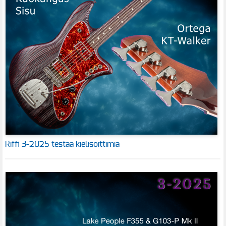
Riffi 3-2025 testaa kielisoittimia