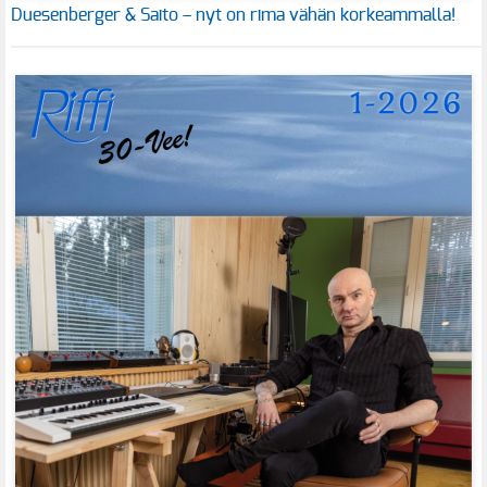
Duesenberger & Saito – nyt on rima vähän korkeammalla!