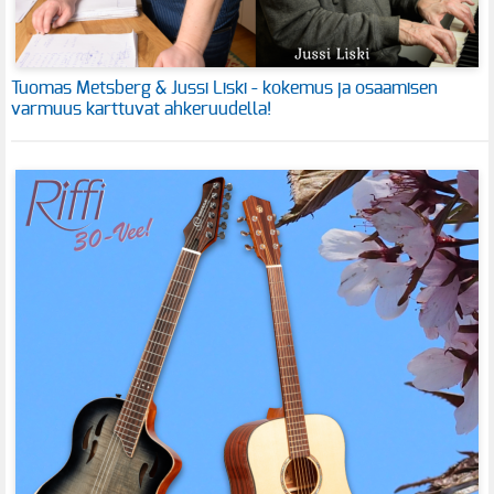
Tuomas Metsberg & Jussi Liski - kokemus ja osaamisen
varmuus karttuvat ahkeruudella!