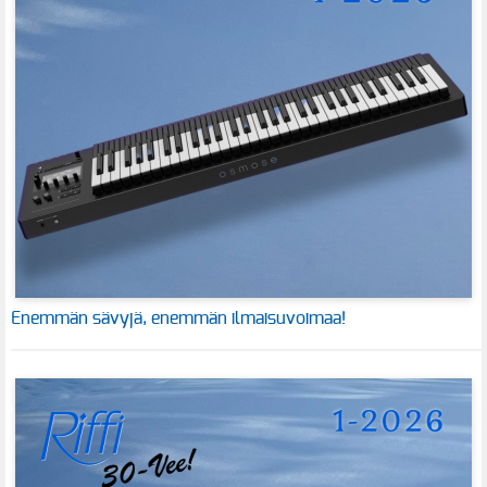
Enemmän sävyjä, enemmän ilmaisuvoimaa!