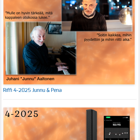
Riffi 4-2025 Junnu & Pena