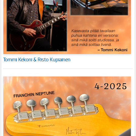
Tommi Kekoni & Risto Kupiainen