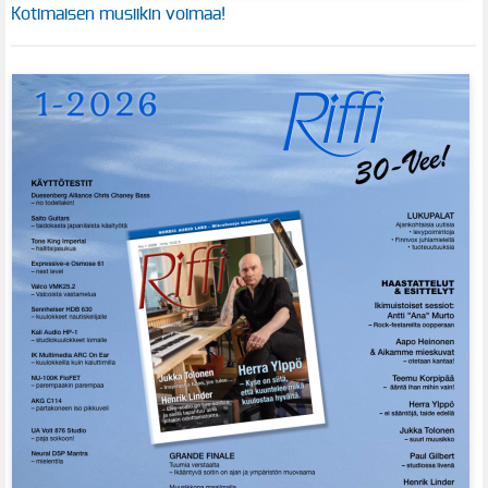
Kotimaisen musiikin voimaa!