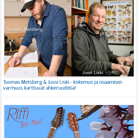
Tuomas Metsberg & Jussi Liski - kokemus ja osaamisen
varmuus karttuvat ahkeruudella!