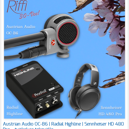
Austrian Audio OC-B6 | Radial Highline | Sennheiser HD 480