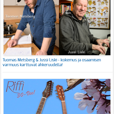
Tuomas Metsberg & Jussi Liski - kokemus ja osaamisen
varmuus karttuvat ahkeruudella!