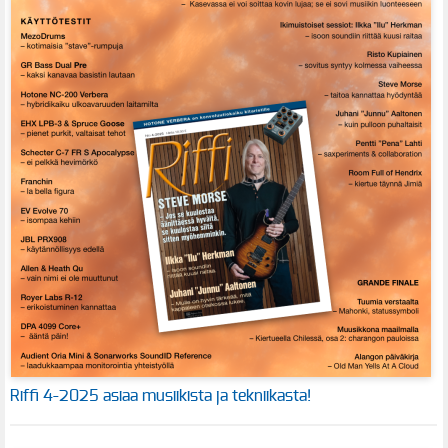
Riffi 4-2025 asiaa musiikista ja tekniikasta!