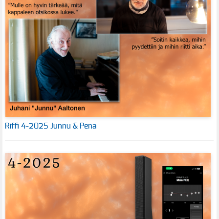
Riffi 4-2025 Junnu & Pena