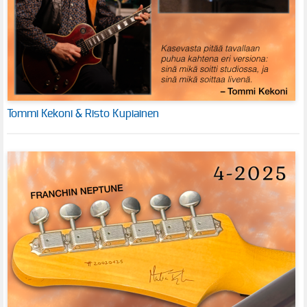
Tommi Kekoni & Risto Kupiainen