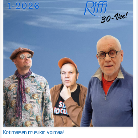
Kotimaisen musiikin voimaa!