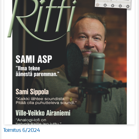
Toimitus 6/2024