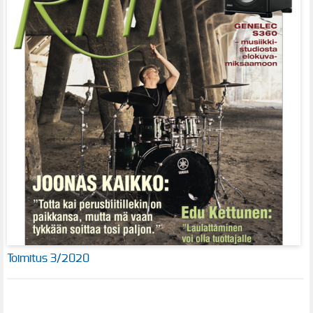
Toimitus 3/2020