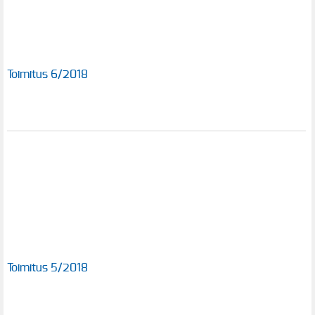
Toimitus 6/2018
Toimitus 5/2018