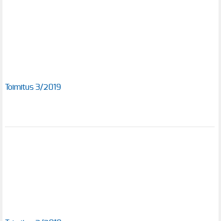
Toimitus 3/2019