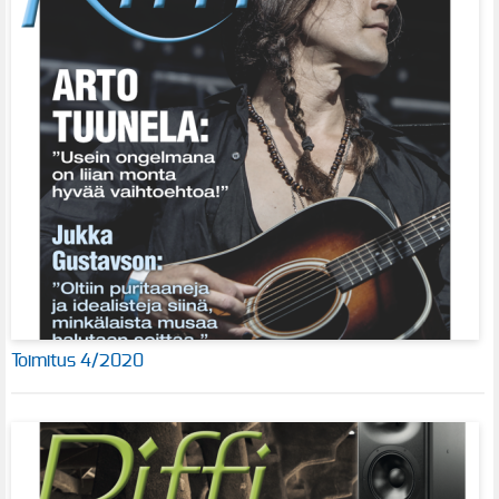
Toimitus 4/2020