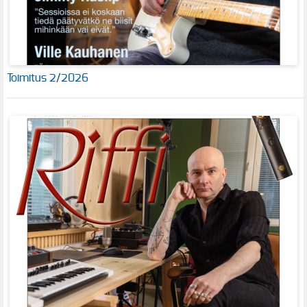
Toimitus 2/2026