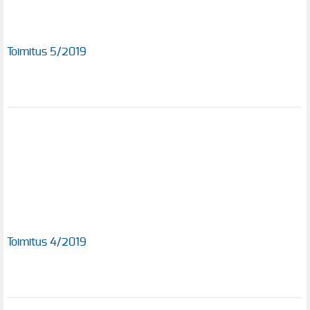
Toimitus 5/2019
Toimitus 4/2019