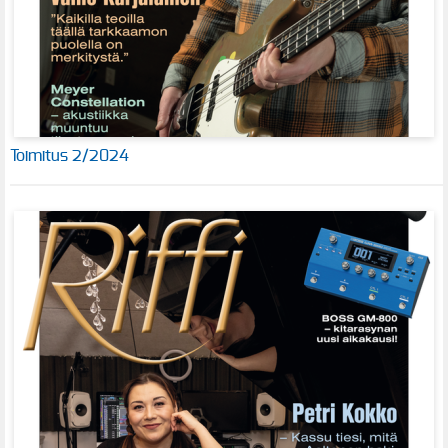
Toimitus 2/2024