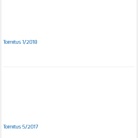
Toimitus 1/2018
Toimitus 5/2017