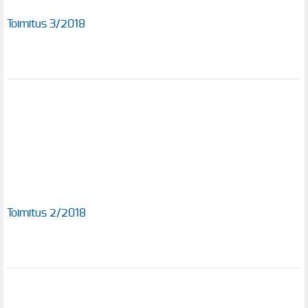
Toimitus 3/2018
Toimitus 2/2018