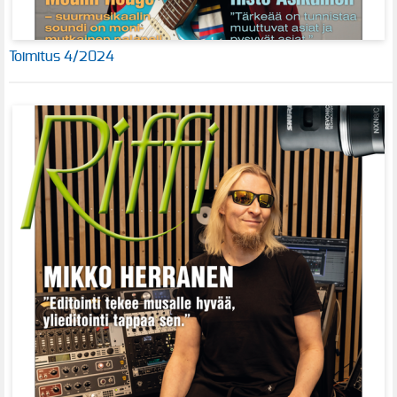
Toimitus 4/2024