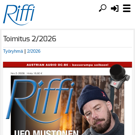
Toimitus 2/2026
|
Työryhmä
2/2026