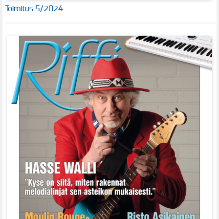
Toimitus 5/2024