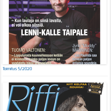
Toimitus 5/2020