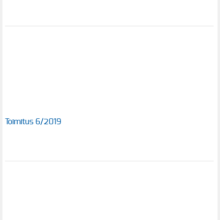
Toimitus 6/2019