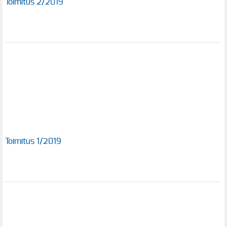
Toimitus 2/2019
Toimitus 1/2019