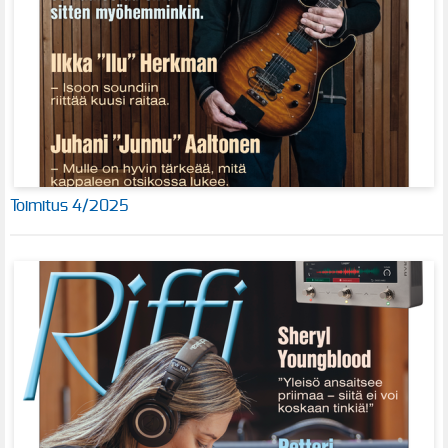
Toimitus 4/2025