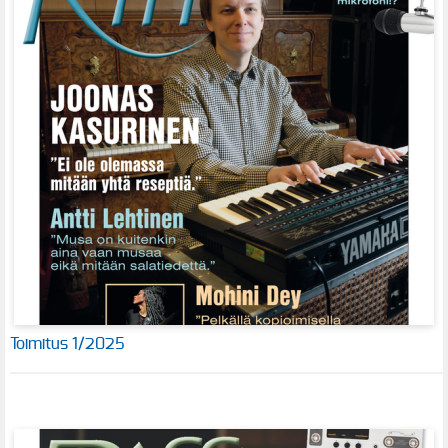
Toimitus 1/2025