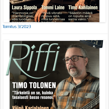
Toimitus 3/2023