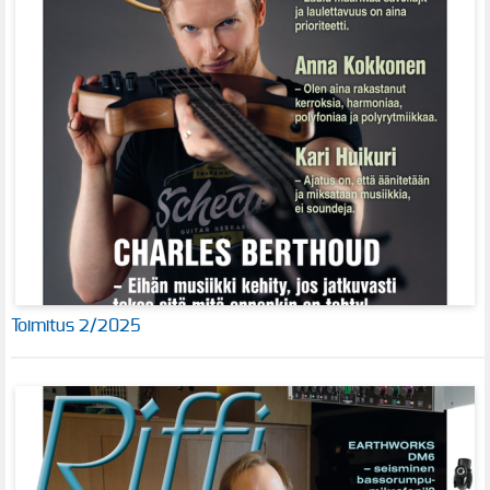
Toimitus 2/2025