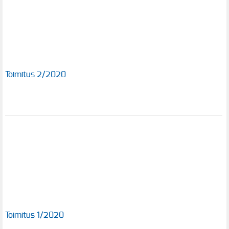
Toimitus 2/2020
Toimitus 1/2020