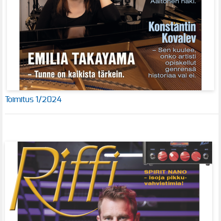
Toimitus 1/2024