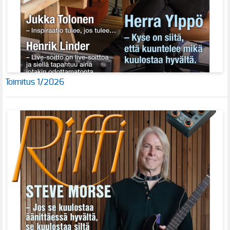
Toimitus 1/2026