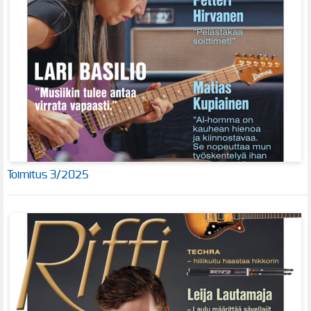
Toimitus 3/2025