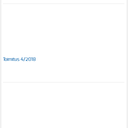
Toimitus 4/2018