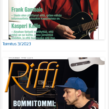
Toimitus 3/2023