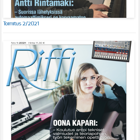
Toimitus 2/2021