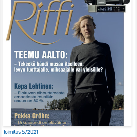
Toimitus 5/2021