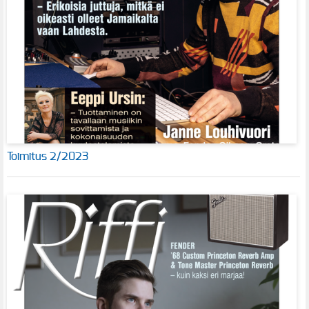
Toimitus 2/2023