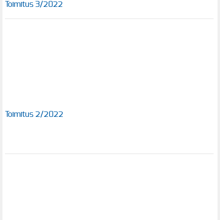
Toimitus 3/2022
Toimitus 2/2022