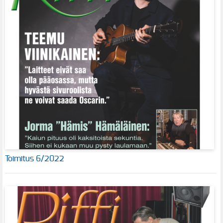
Toimitus 6/2022