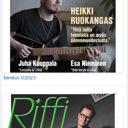
Toimitus 1/2023