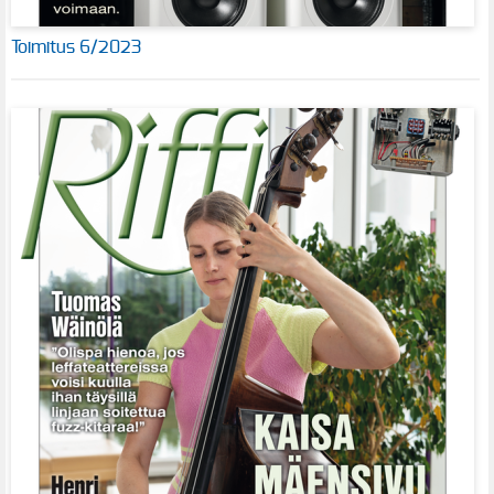
Toimitus 6/2023