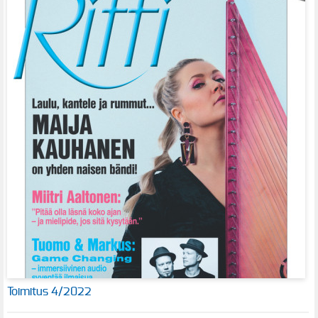
Toimitus 4/2022