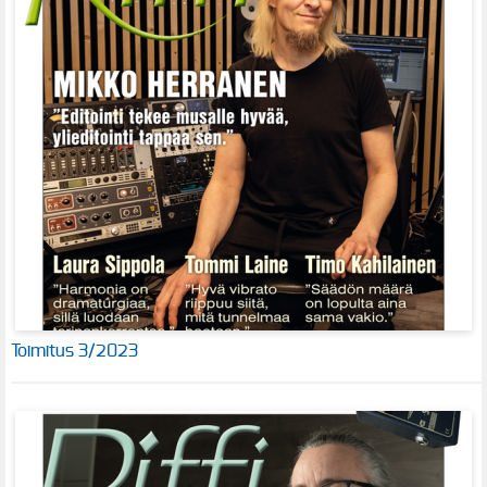
Toimitus 3/2023