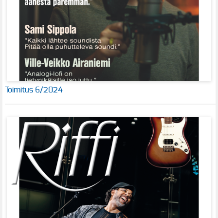
Toimitus 6/2024