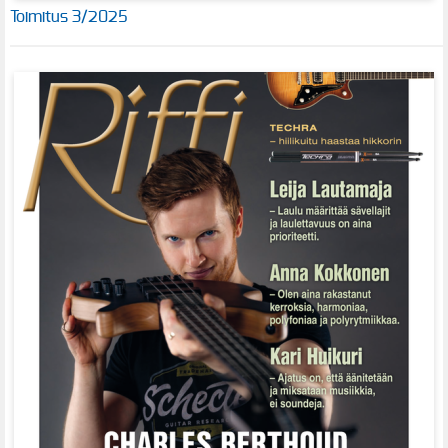
Toimitus 3/2025