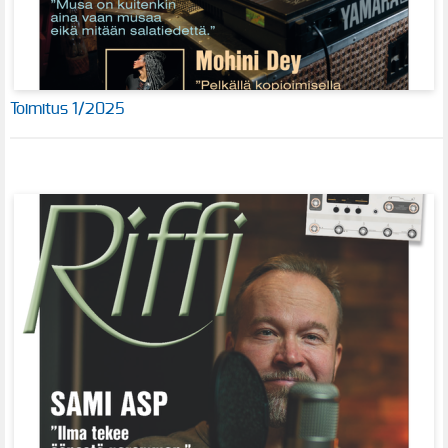
Toimitus 1/2025