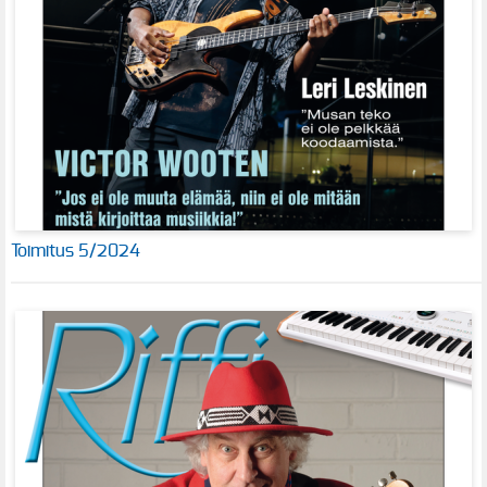
Toimitus 5/2024