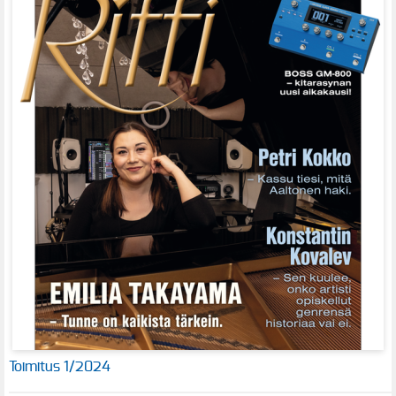
Toimitus 1/2024