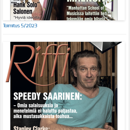
Toimitus 5/2023