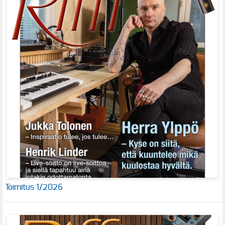
Toimitus 1/2026