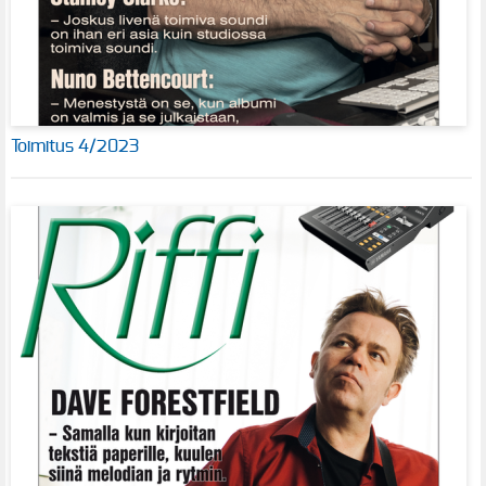
Toimitus 4/2023