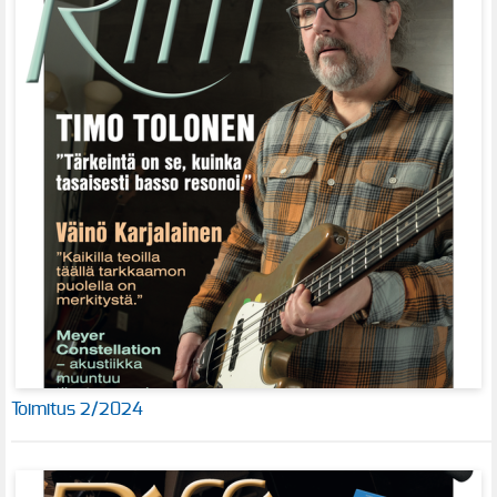
Toimitus 2/2024