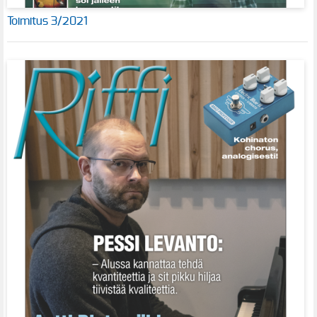
Toimitus 3/2021