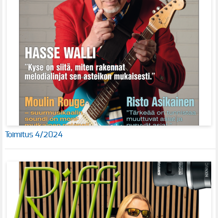
Toimitus 4/2024