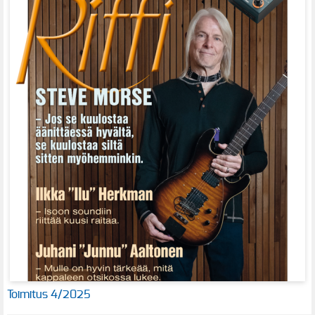
Toimitus 4/2025