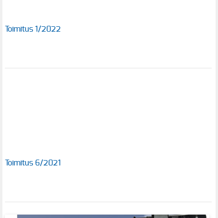
Toimitus 1/2022
Toimitus 6/2021