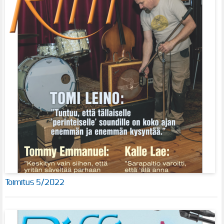
Toimitus 5/2022