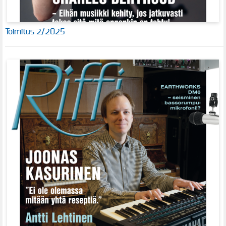
Toimitus 2/2025