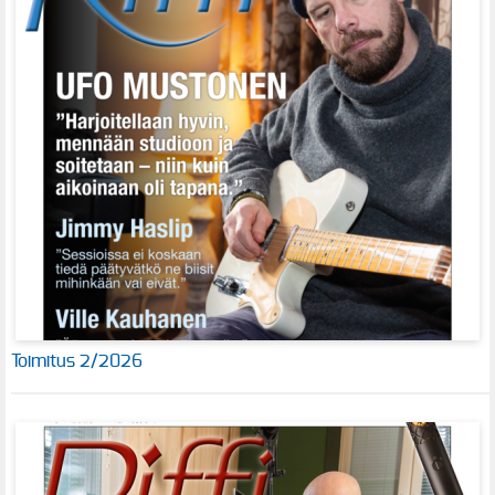
Toimitus 2/2026