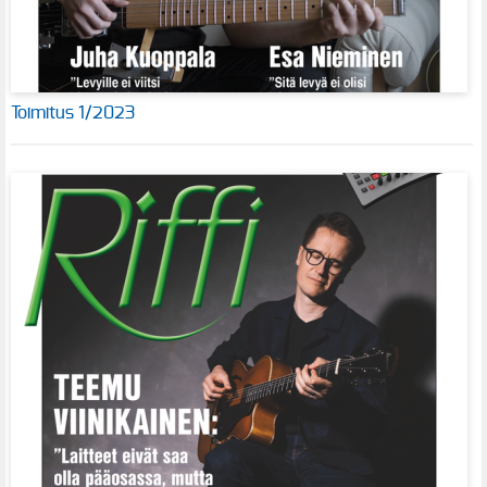
Toimitus 1/2023