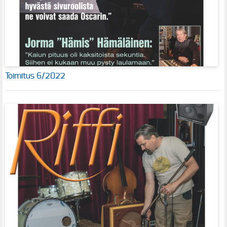
Toimitus 6/2022