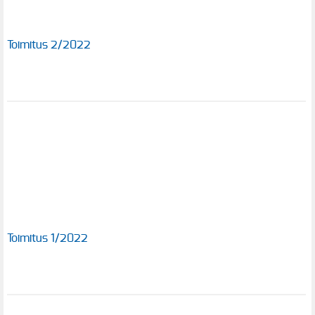
Toimitus 2/2022
Toimitus 1/2022