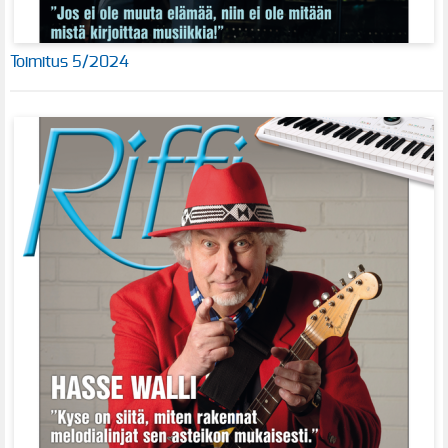
Toimitus 5/2024