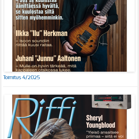
Toimitus 4/2025