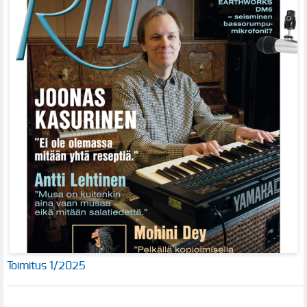
Toimitus 1/2025