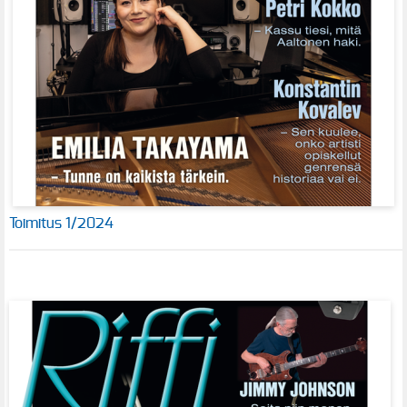
Toimitus 1/2024