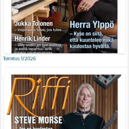
Toimitus 1/2026