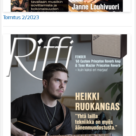
Toimitus 2/2023