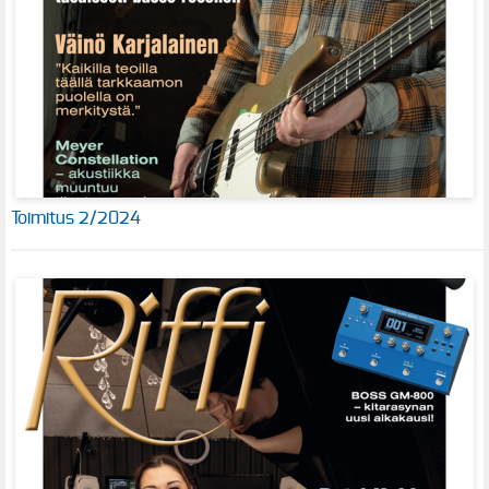
Toimitus 2/2024