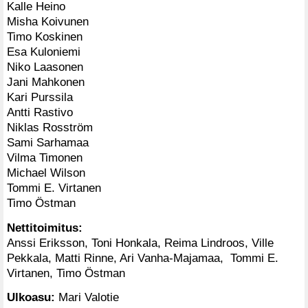
Kalle Heino
Misha Koivunen
Timo Koskinen
Esa Kuloniemi
Niko Laasonen
Jani Mahkonen
Kari Purssila
Antti Rastivo
Niklas Rosström
Sami Sarhamaa
Vilma Timonen
Michael Wilson
Tommi E. Virtanen
Timo Östman
Nettitoimitus:
Anssi Eriksson, Toni Honkala, Reima Lindroos, Ville
Pekkala, Matti Rinne, Ari Vanha-Majamaa, Tommi E.
Virtanen, Timo Östman
Ulkoasu:
Mari Valotie