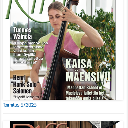
Toimitus 5/2023