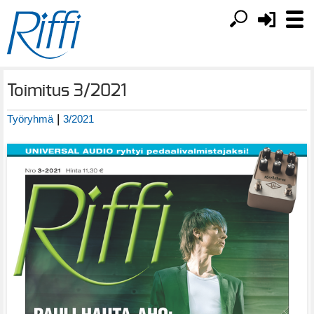
Toimitus 3/2021
|
Työryhmä
3/2021