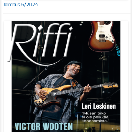
Toimitus 6/2024