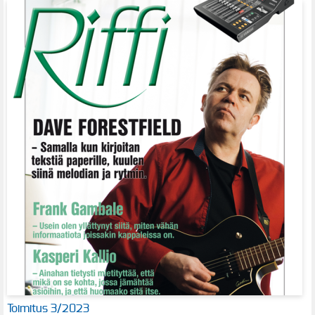
Toimitus 3/2023