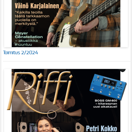
Toimitus 2/2024