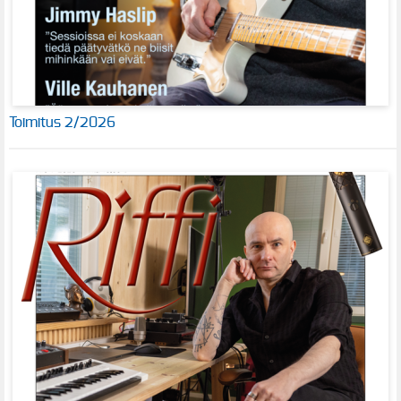
Toimitus 2/2026