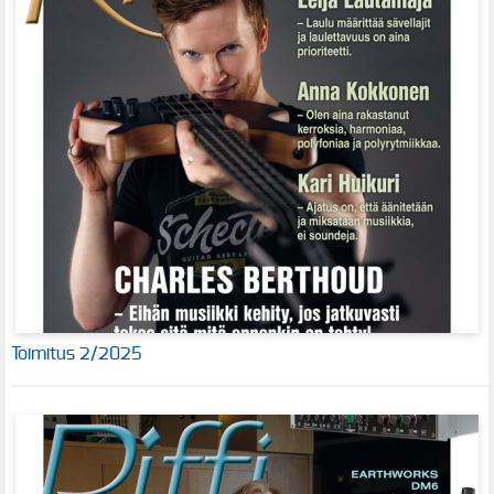
Toimitus 2/2025