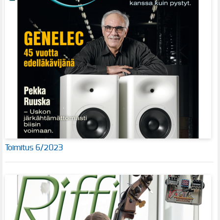
Toimitus 6/2023