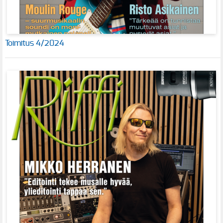
Toimitus 4/2024