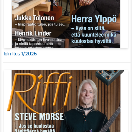
Toimitus 1/2026