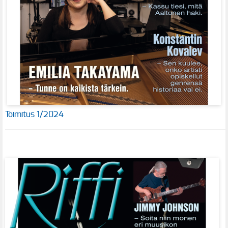
Toimitus 1/2024