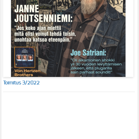
Toimitus 3/2022