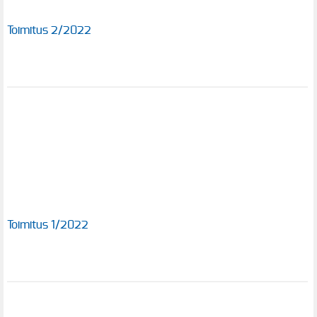
Toimitus 2/2022
Toimitus 1/2022