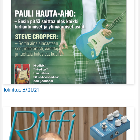
Toimitus 3/2021