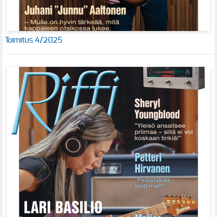
Toimitus 4/2025