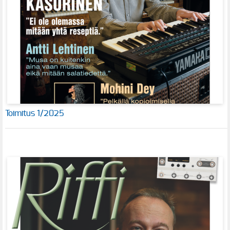
Toimitus 1/2025