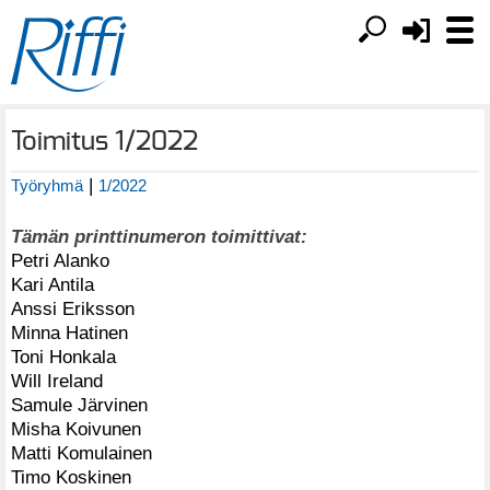
Toimitus 1/2022
|
Työryhmä
1/2022
Tämän printtinumeron toimittivat:
Petri Alanko
Kari Antila
Anssi Eriksson
Minna Hatinen
Toni Honkala
Will Ireland
Samule Järvinen
Misha Koivunen
Matti Komulainen
Timo Koskinen