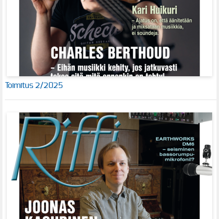
Toimitus 2/2025