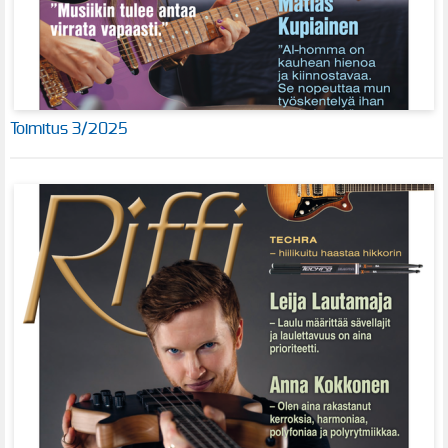
Toimitus 3/2025