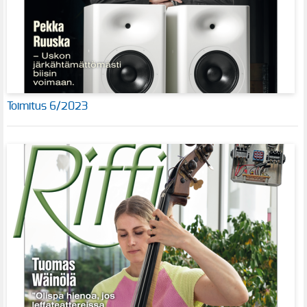
Toimitus 6/2023