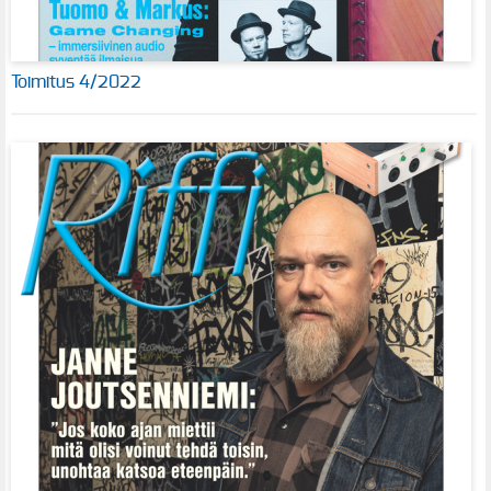
Toimitus 4/2022