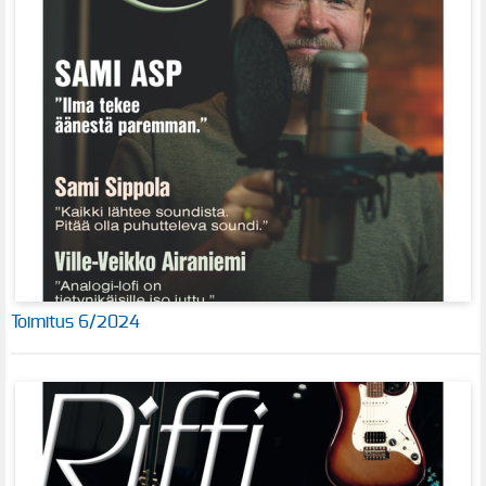
Toimitus 6/2024