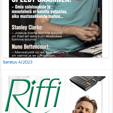
Toimitus 4/2023