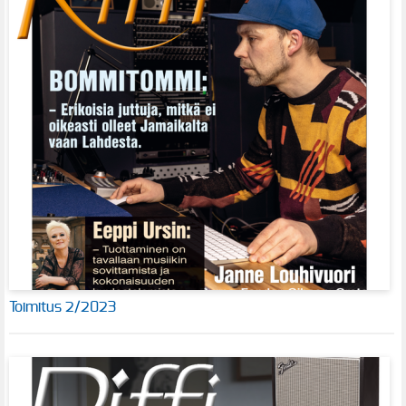
Toimitus 2/2023