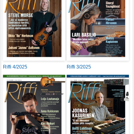
Riffi 4/2025
Riffi 3/2025