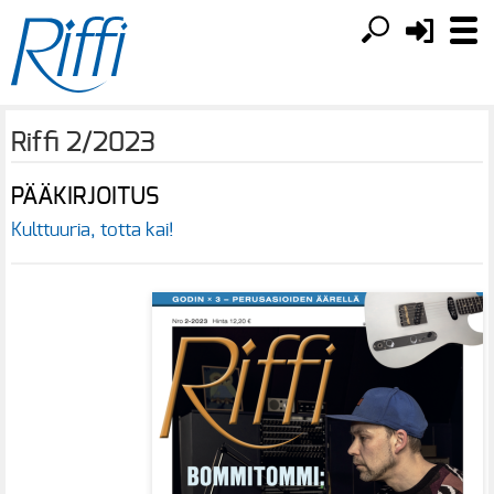
Riffi 2/2023
PÄÄKIRJOITUS
Kulttuuria, totta kai!