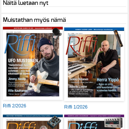
Näitä luetaan nyt
Muistathan myös nämä
Riffi 2/2026
Riffi 1/2026