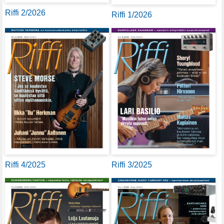
Riffi 2/2026
Riffi 1/2026
Riffi 4/2025
Riffi 3/2025