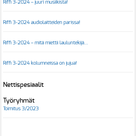
Riffi 3-2024 – juuri musiikista!
Riffi 3-2024 audiolaitteiden parissa!
Riffi 3-2024 – mitä miettii lauluntekijä…
Riffi 3-2024 kolumneissa on jujua!
Nettispesiaalit
Työryhmät
Toimitus 3/2023