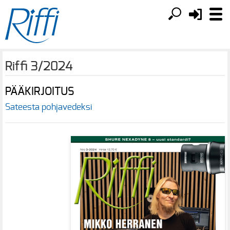
Riffi 3/2024
PÄÄKIRJOITUS
Sateesta pohjavedeksi