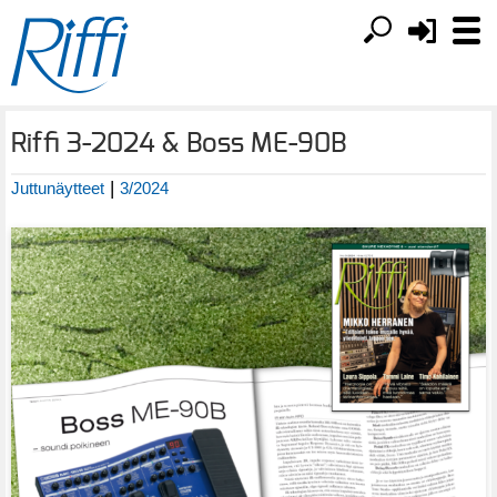
Riffi 3-2024 & Boss ME-90B
|
Juttunäytteet
3/2024