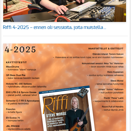
Riffi 4-2025 – ennen oli sessioita, joita muistella…