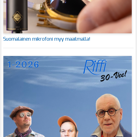
Suomalainen mikrofoni myy maailmalla!