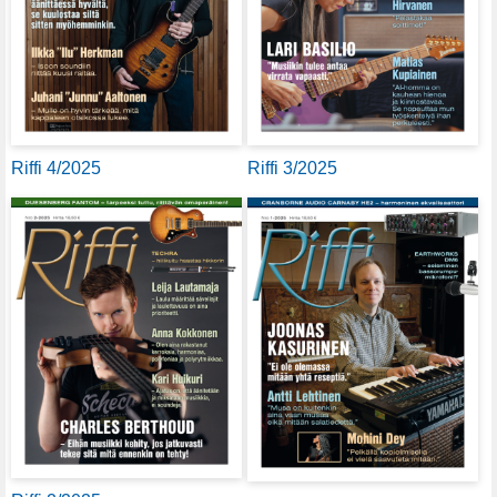
Riffi 4/2025
Riffi 3/2025