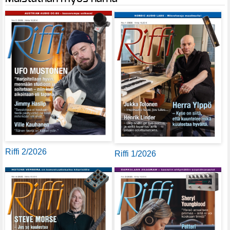
Riffi 2/2026
Riffi 1/2026