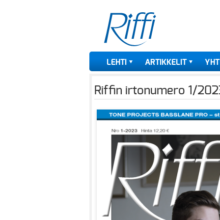
LEHTI
ARTIKKELIT
YHT
Riffin irtonumero 1/202