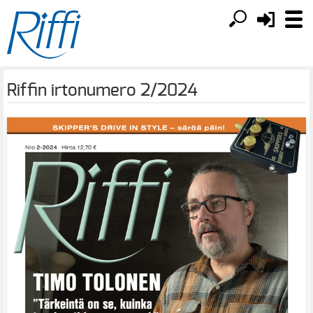
Riffin irtonumero 2/2024