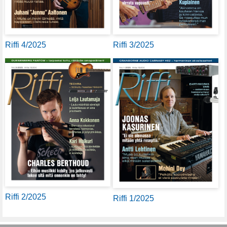
Riffi 4/2025
Riffi 3/2025
Riffi 2/2025
Riffi 1/2025