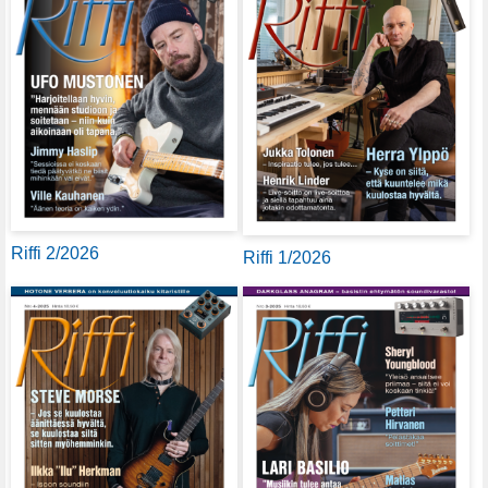
Riffi 2/2026
Riffi 1/2026