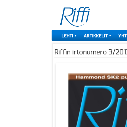
LEHTI
ARTIKKELIT
YHT
Riffin irtonumero 3/201