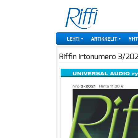
LEHTI
ARTIKKELIT
YHT
Riffin irtonumero 3/202