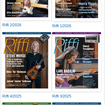
Riffi 2/2026
Riffi 1/2026
Riffi 4/2025
Riffi 3/2025