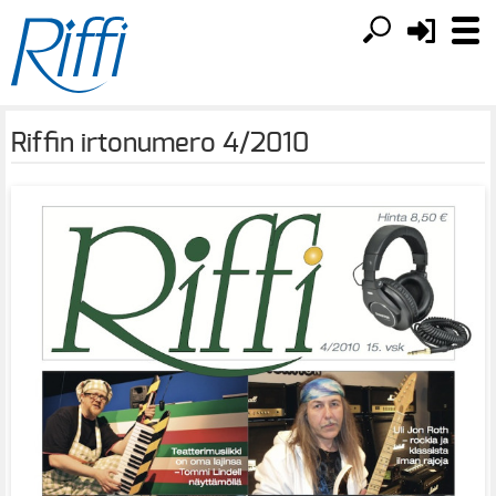
Riffin irtonumero 4/2010