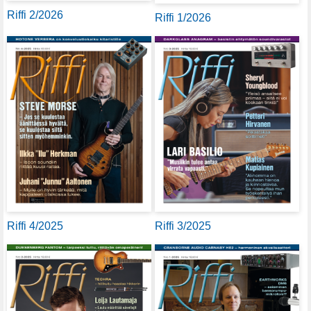
Riffi 2/2026
Riffi 1/2026
Riffi 4/2025
Riffi 3/2025