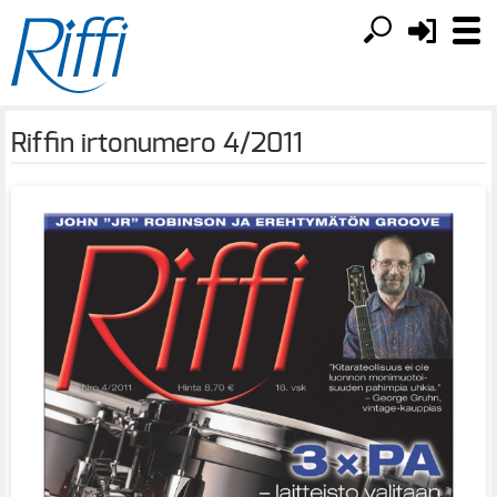
Riffin irtonumero 4/2011