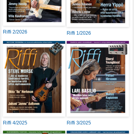
Riffi 2/2026
Riffi 1/2026
Riffi 4/2025
Riffi 3/2025