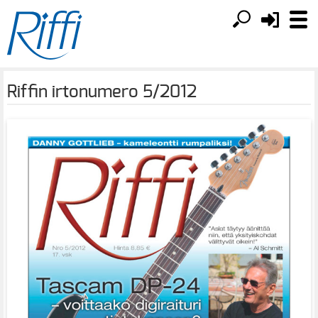
Riffin irtonumero 5/2012