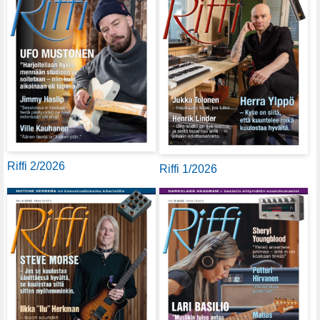
Riffi 2/2026
Riffi 1/2026