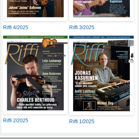
Riffi 4/2025
Riffi 3/2025
Riffi 2/2025
Riffi 1/2025