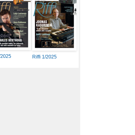
2/2025
Riffi 1/2025