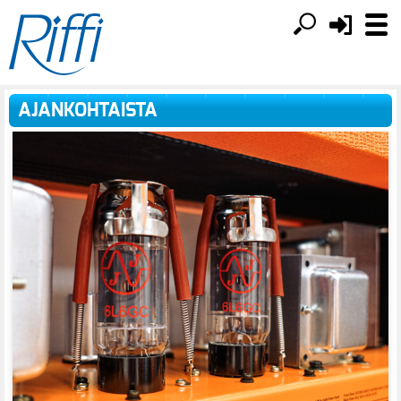
AJANKOHTAISTA