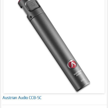
Austrian Audio CC8-SC