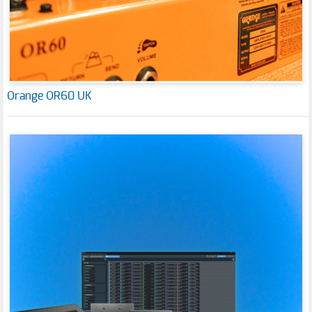
Orange OR60 UK