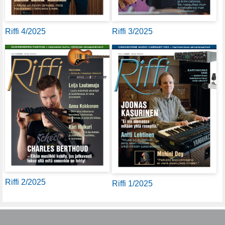
Riffi 4/2025
Riffi 3/2025
Riffi 2/2025
Riffi 1/2025