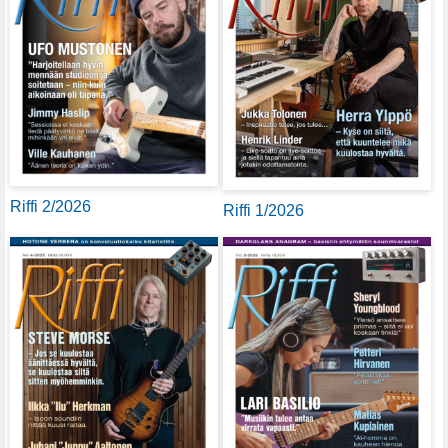
Riffi 2/2026
Riffi 1/2026