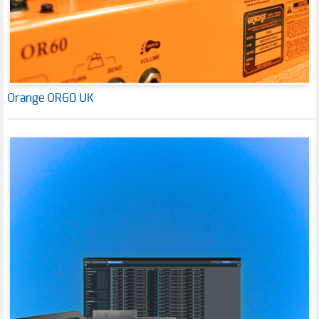
Orange OR60 UK