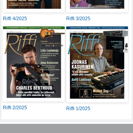
Riffi 4/2025
Riffi 3/2025
Riffi 2/2025
Riffi 1/2025