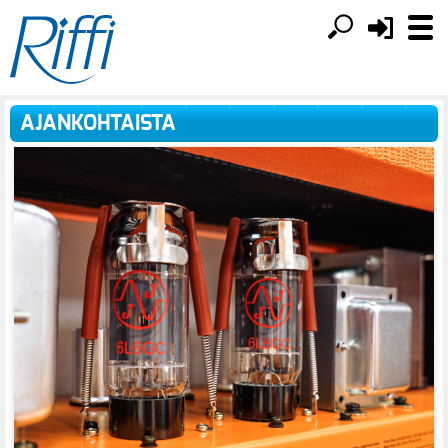
AJANKOHTAISTA