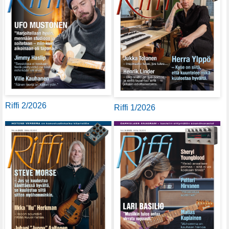
Riffi 2/2026
Riffi 1/2026