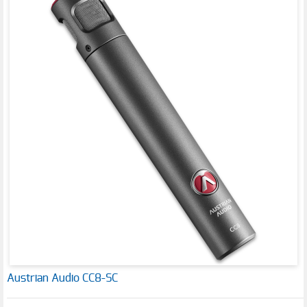
Austrian Audio CC8-SC