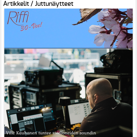
Artikkelit / Juttunäytteet