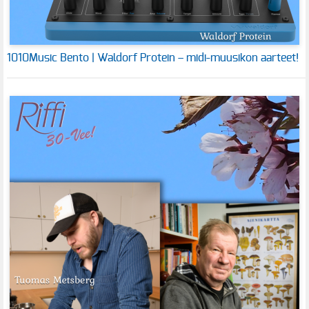
1010Music Bento | Waldorf Protein – midi-muusikon aarteet!