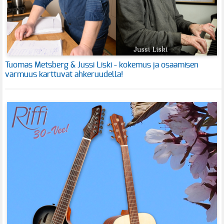
Tuomas Metsberg & Jussi Liski - kokemus ja osaamisen
varmuus karttuvat ahkeruudella!