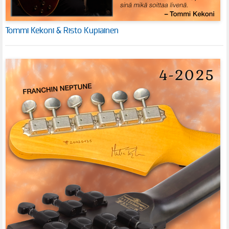
Tommi Kekoni & Risto Kupiainen