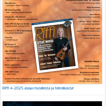
Riffi 4-2025 asiaa musiikista ja tekniikasta!