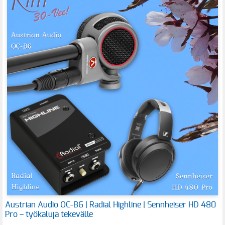
Austrian Audio OC-B6 | Radial Highline | Sennheiser HD 480
Pro – työkaluja tekevälle