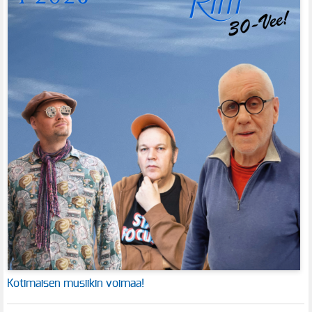
Kotimaisen musiikin voimaa!