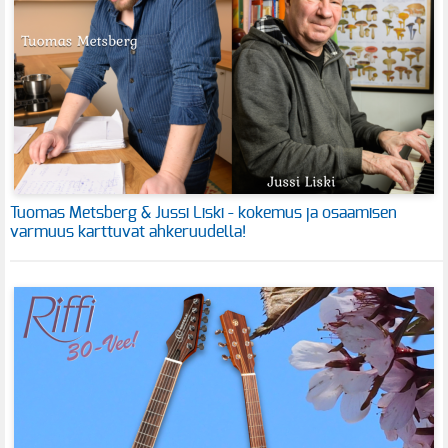
Tuomas Metsberg & Jussi Liski - kokemus ja osaamisen
varmuus karttuvat ahkeruudella!