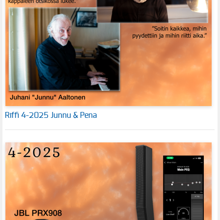
Riffi 4-2025 Junnu & Pena