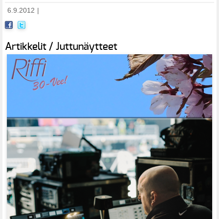
6.9.2012
|
Artikkelit / Juttunäytteet