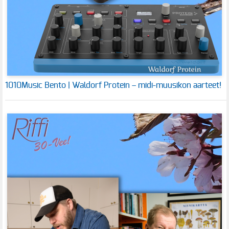
1010Music Bento | Waldorf Protein – midi-muusikon aarteet!