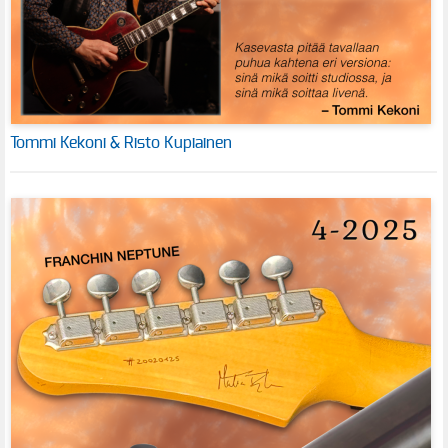
Tommi Kekoni & Risto Kupiainen