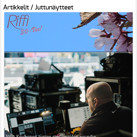
Artikkelit / Juttunäytteet