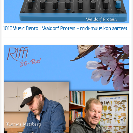
1010Music Bento | Waldorf Protein – midi-muusikon aarteet!