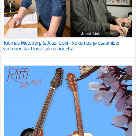
Tuomas Metsberg & Jussi Liski - kokemus ja osaamisen
varmuus karttuvat ahkeruudella!