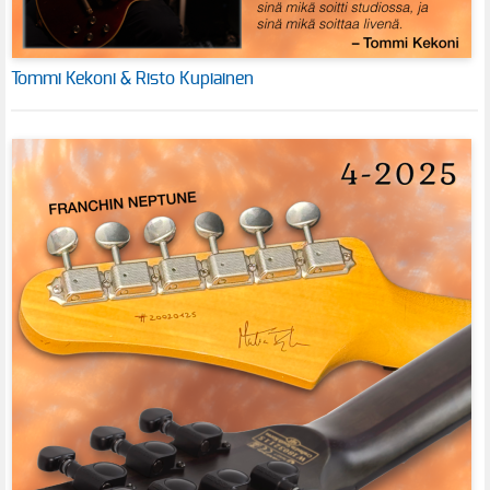
Tommi Kekoni & Risto Kupiainen