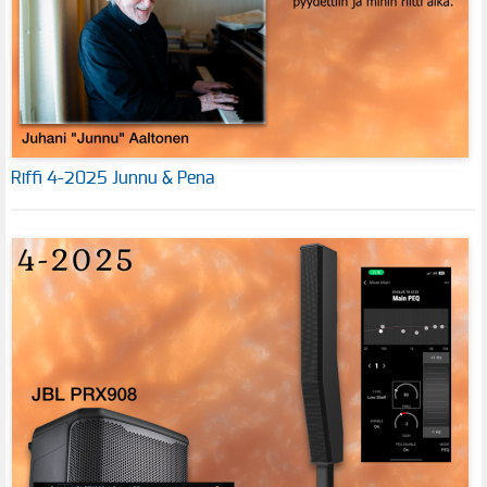
Riffi 4-2025 Junnu & Pena