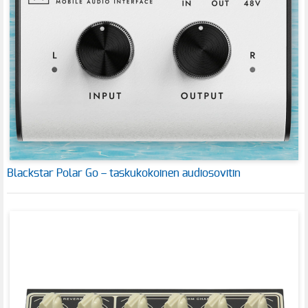
Blackstar Polar Go – taskukokoinen audiosovitin