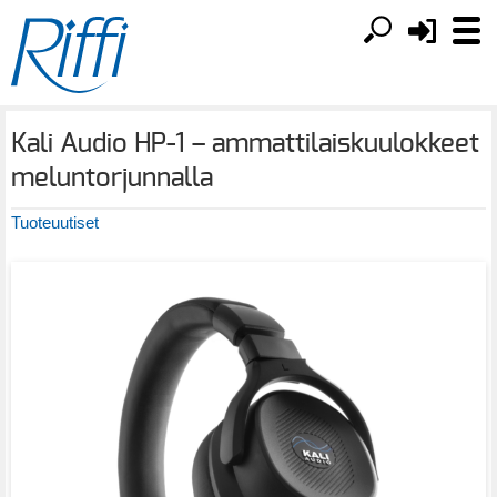
Kali Audio HP-1 – ammattilaiskuulokkeet
meluntorjunnalla
Tuoteuutiset