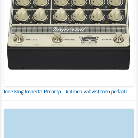
Tone King Imperial Preamp – kolmen vahvistimen pedaali