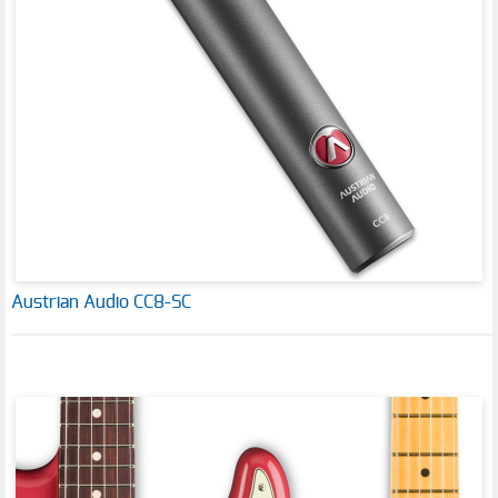
Austrian Audio CC8-SC