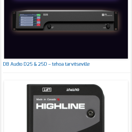
DB Audio D25 & 25D – tehoa tarvitseville