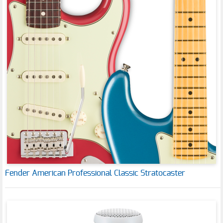
Fender American Professional Classic Stratocaster