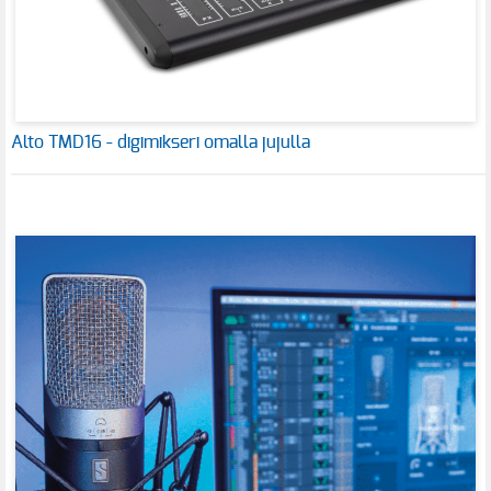
Alto TMD16 - digimikseri omalla jujulla