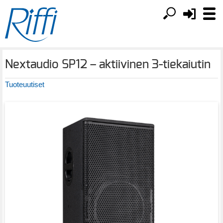
Nextaudio SP12 – aktiivinen 3-tiekaiutin
Tuoteuutiset