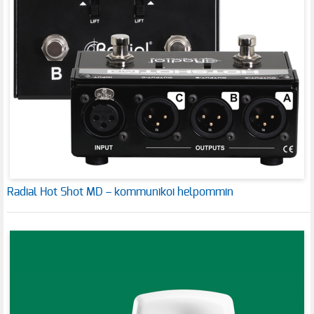
Radial Hot Shot MD – kommunikoi helpommin