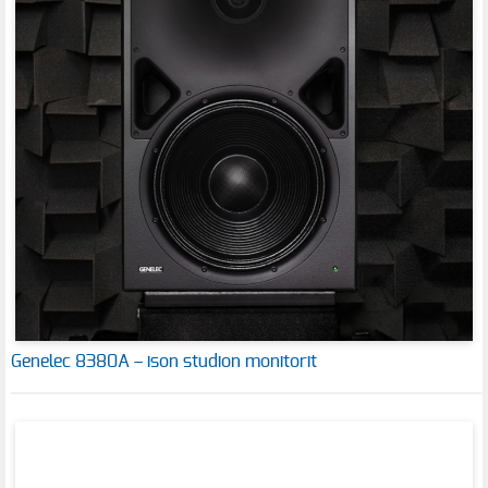
Genelec 8380A – ison studion monitorit