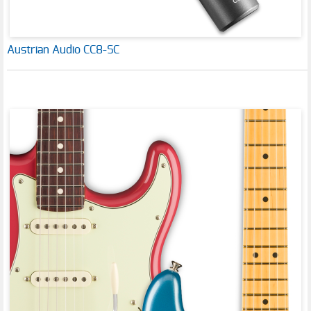
Austrian Audio CC8-SC