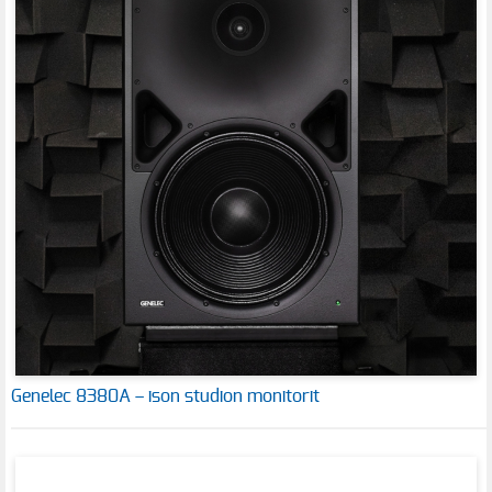
Genelec 8380A – ison studion monitorit