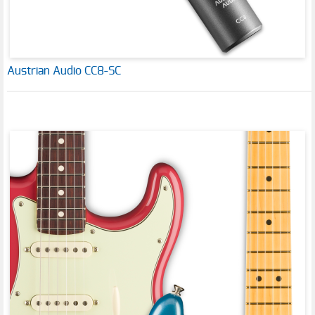
Austrian Audio CC8-SC