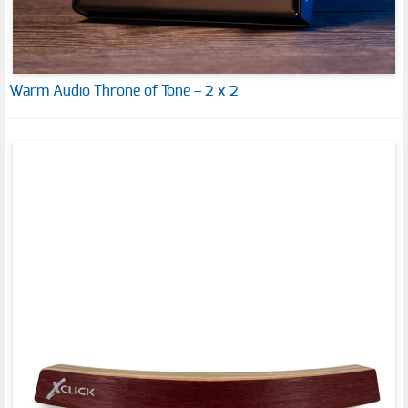
Warm Audio Throne of Tone – 2 x 2