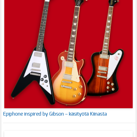
Epiphone inspired by Gibson – käsityötä Kiinasta