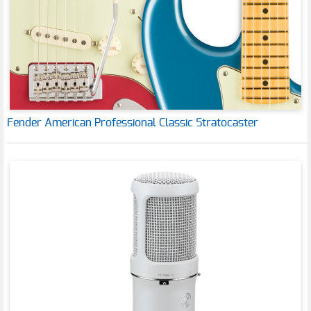
Fender American Professional Classic Stratocaster