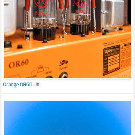
Orange OR60 UK