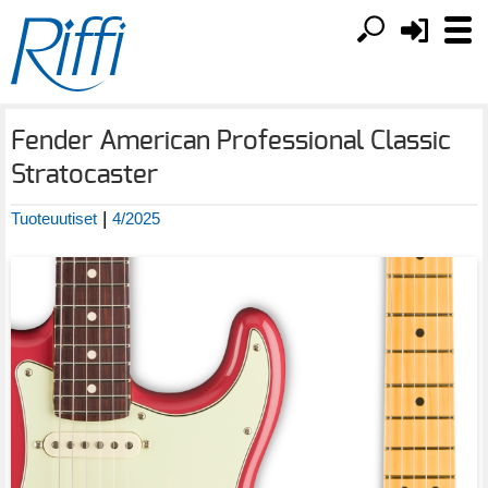
Fender American Professional Classic
Stratocaster
|
Tuoteuutiset
4/2025