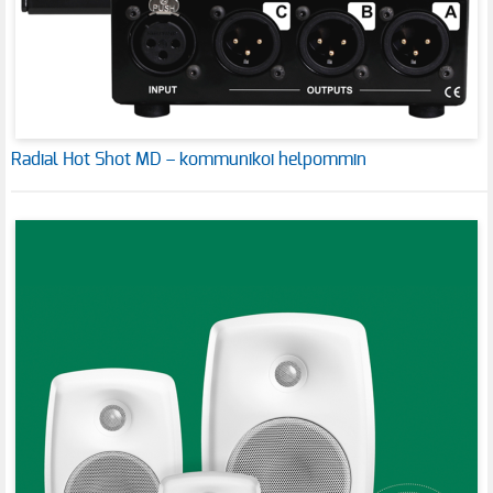
Radial Hot Shot MD – kommunikoi helpommin