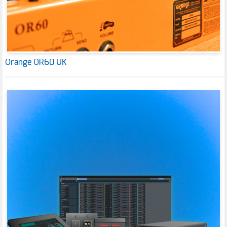
Orange OR60 UK