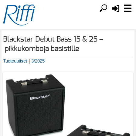
Blackstar Debut Bass 15 & 25 –
pikkukomboja basistille
|
Tuoteuutiset
3/2025