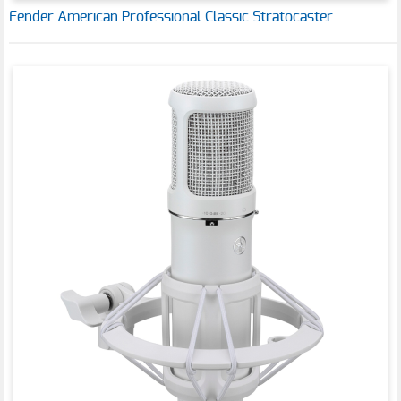
Fender American Professional Classic Stratocaster