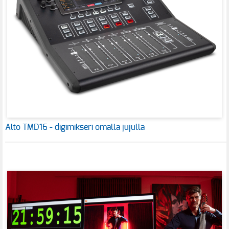
Alto TMD16 - digimikseri omalla jujulla