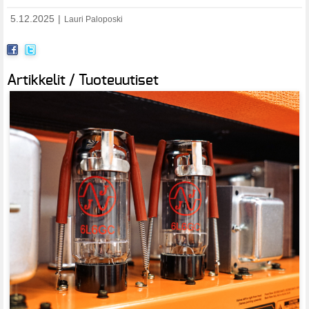
5.12.2025
|
Lauri Paloposki
Artikkelit / Tuoteuutiset