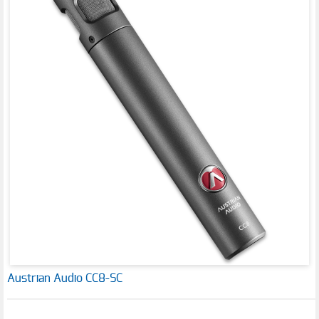
Austrian Audio CC8-SC