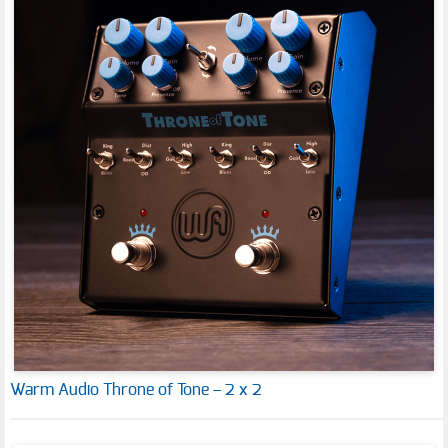
Warm Audio Throne of Tone – 2 x 2