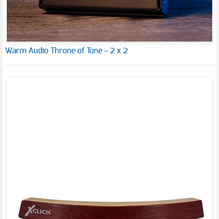
Warm Audio Throne of Tone – 2 x 2