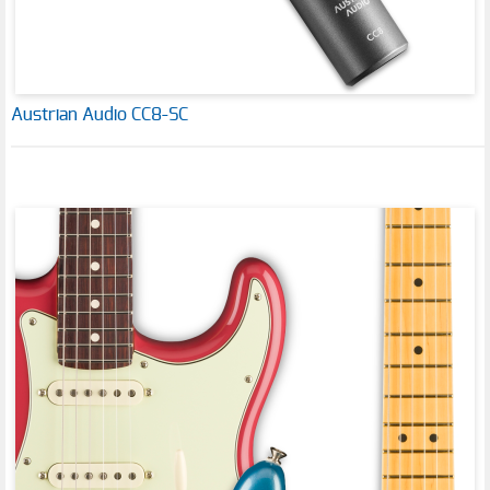
Austrian Audio CC8-SC