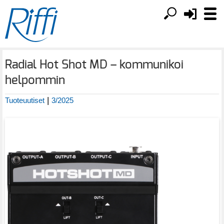
Radial Hot Shot MD – kommunikoi
helpommin
|
Tuoteuutiset
3/2025