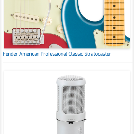
Fender American Professional Classic Stratocaster