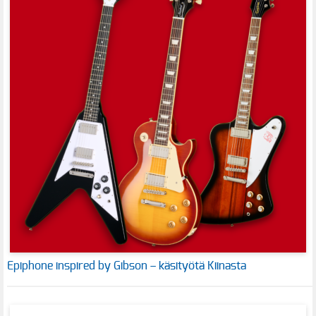
Epiphone inspired by Gibson – käsityötä Kiinasta