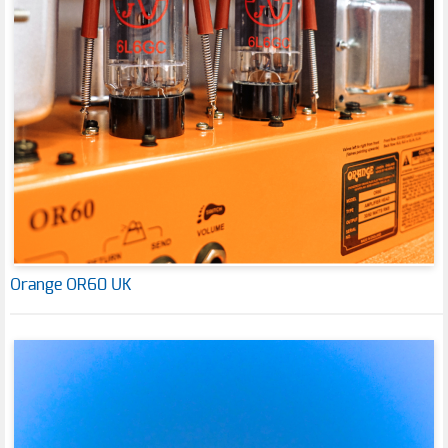
Orange OR60 UK