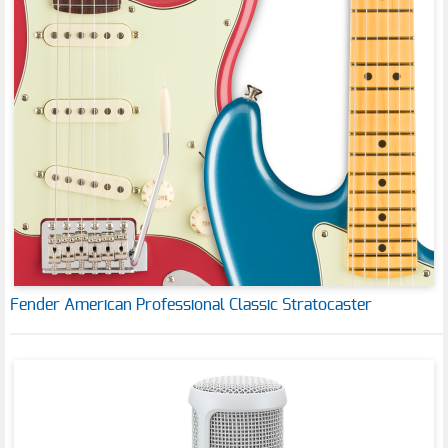
Fender American Professional Classic Stratocaster