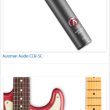
Austrian Audio CC8-SC