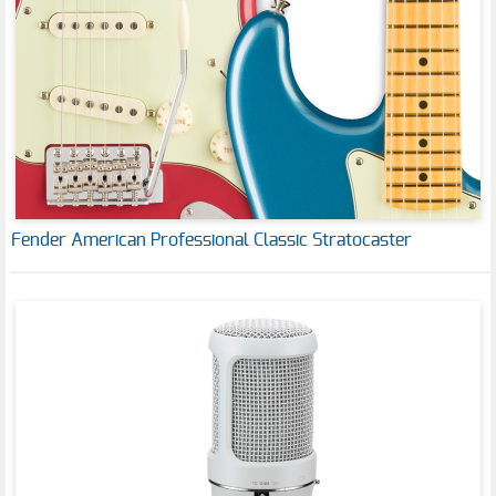
Fender American Professional Classic Stratocaster