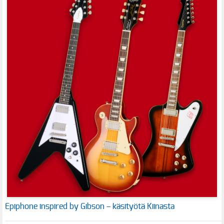
Epiphone inspired by Gibson – käsityötä Kiinasta