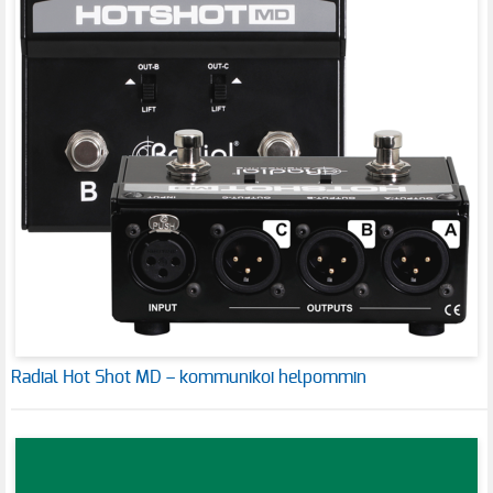
Radial Hot Shot MD – kommunikoi helpommin