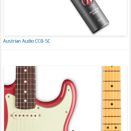
Austrian Audio CC8-SC