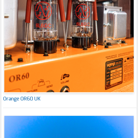
Orange OR60 UK