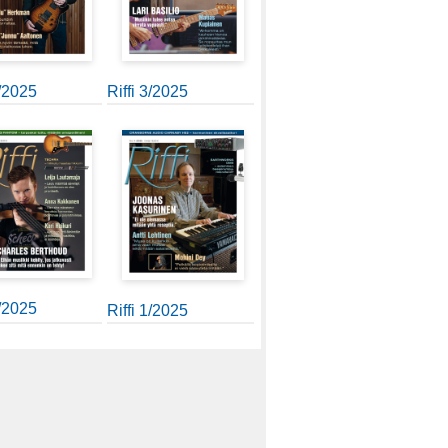
4/2025
Riffi 3/2025
2/2025
Riffi 1/2025