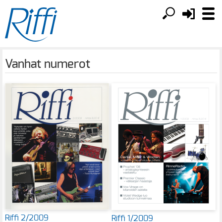
Vanhat numerot
Riffi 2/2009
Riffi 1/2009