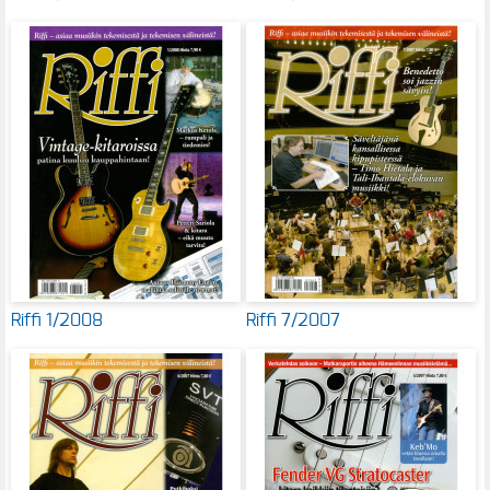
Riffi 1/2008
Riffi 7/2007