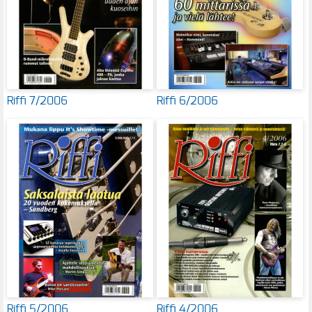
Riffi 7/2006
Riffi 6/2006
Riffi 5/2006
Riffi 4/2006