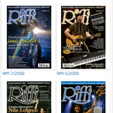
Riffi 7/2008
Riffi 6/2008