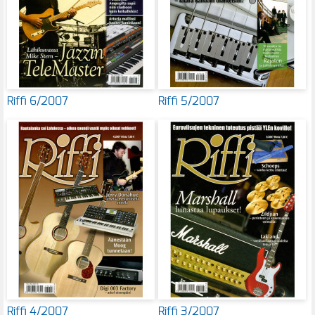
Riffi 6/2007
Riffi 5/2007
Riffi 4/2007
Riffi 3/2007