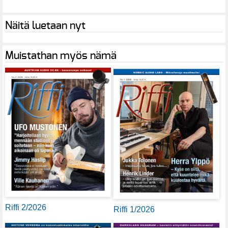
Näitä luetaan nyt
Muistathan myös nämä
Riffi 2/2026
Riffi 1/2026