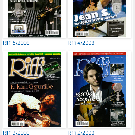
Riffi 5/2008
Riffi 4/2008
Riffi 3/2008
Riffi 2/2008