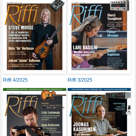
Riffi 4/2025
Riffi 3/2025