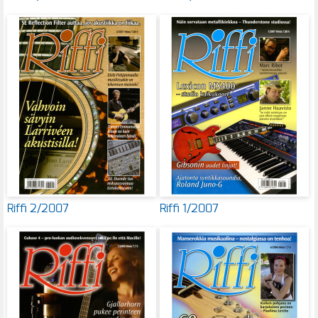
Riffi 2/2007
Riffi 1/2007