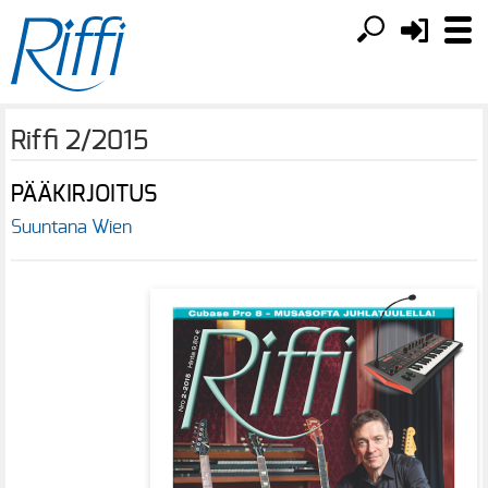
Riffi 2/2015
PÄÄKIRJOITUS
Suuntana Wien