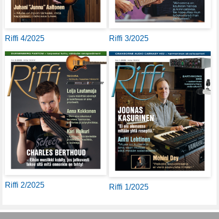
Riffi 4/2025
Riffi 3/2025
Riffi 2/2025
Riffi 1/2025