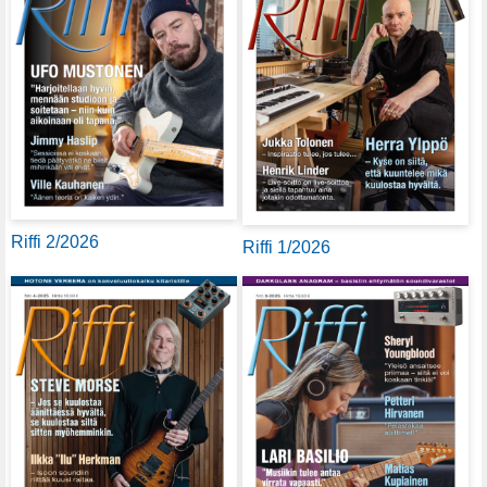
Riffi 2/2026
Riffi 1/2026