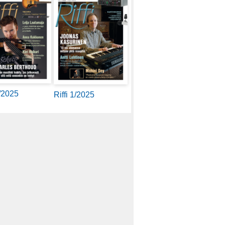
2/2025
Riffi 1/2025