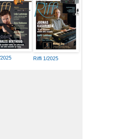
2/2025
Riffi 1/2025