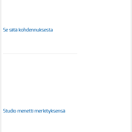
Se siitä kohdennuksesta
Studio menetti merkityksensä