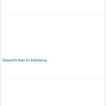
Diskantti ihan eri kohdassa