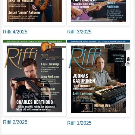
Riffi 4/2025
Riffi 3/2025
Riffi 2/2025
Riffi 1/2025