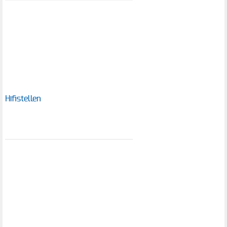
Hifistellen