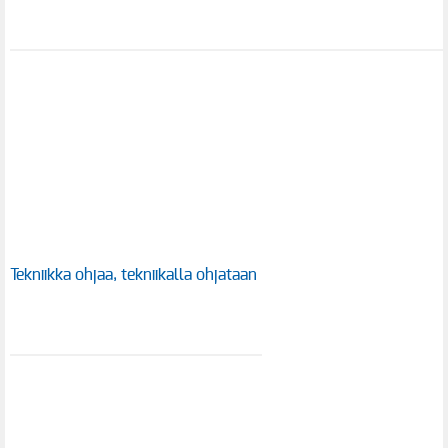
Tekniikka ohjaa, tekniikalla ohjataan