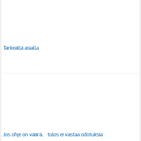
Tärkeällä asialla
Jos ohje on väärä, tulos ei vastaa odotuksia