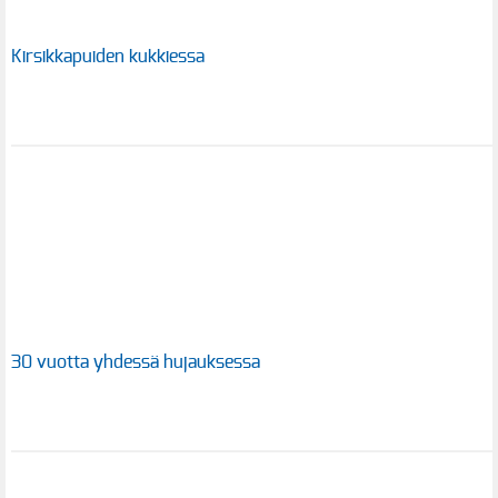
Kirsikkapuiden kukkiessa
30 vuotta yhdessä hujauksessa