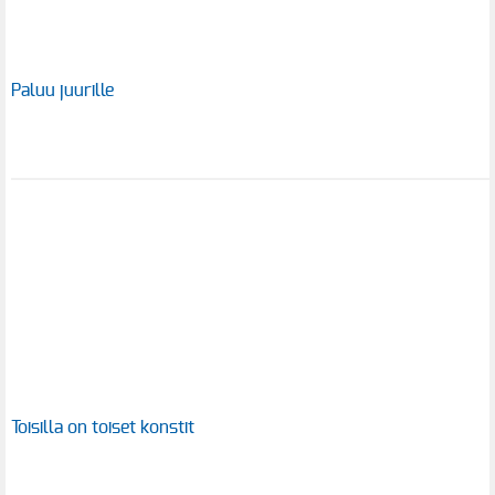
Paluu juurille
Toisilla on toiset konstit