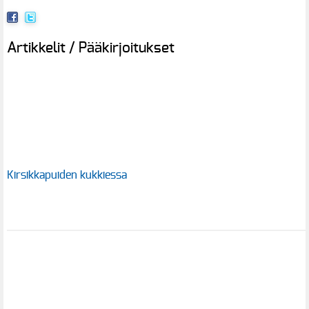
Artikkelit / Pääkirjoitukset
Kirsikkapuiden kukkiessa