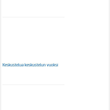
Keskustelua keskustelun vuoksi