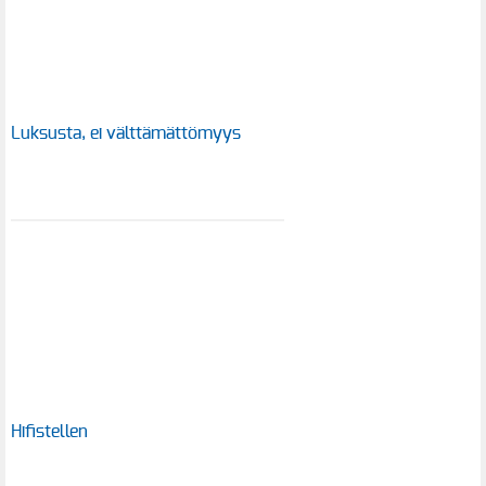
Luksusta, ei välttämättömyys
Hifistellen