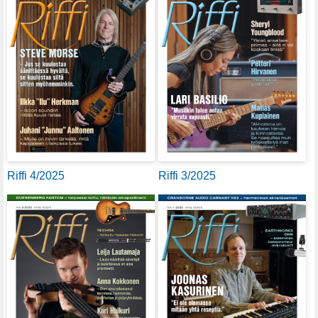
Riffi 4/2025
Riffi 3/2025