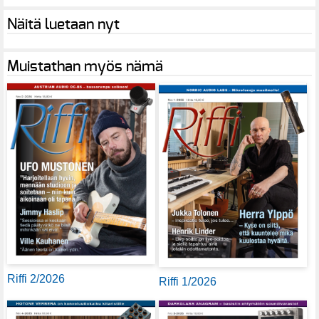
Näitä luetaan nyt
Muistathan myös nämä
Riffi 2/2026
Riffi 1/2026