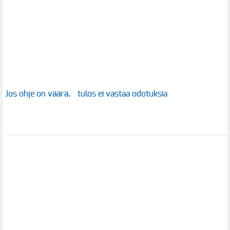
Jos ohje on väärä, tulos ei vastaa odotuksia