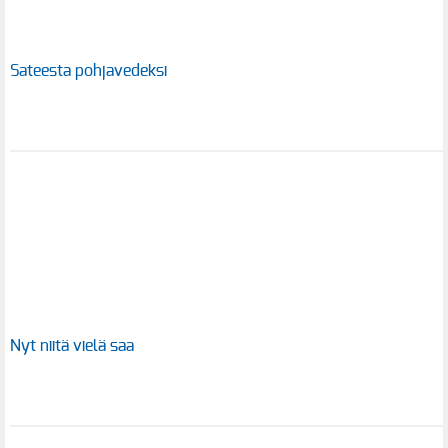
Sateesta pohjavedeksi
Nyt niitä vielä saa