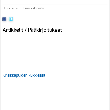
18.2.2026
|
Lauri Paloposki
Artikkelit / Pääkirjoitukset
Kirsikkapuiden kukkiessa