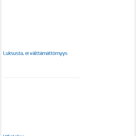
Luksusta, ei välttämättömyys