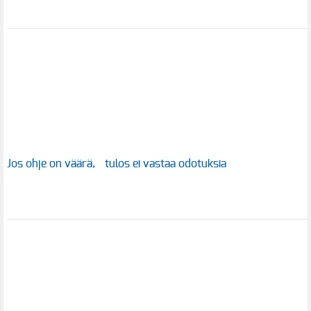
Jos ohje on väärä, tulos ei vastaa odotuksia