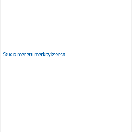
Studio menetti merkityksensä