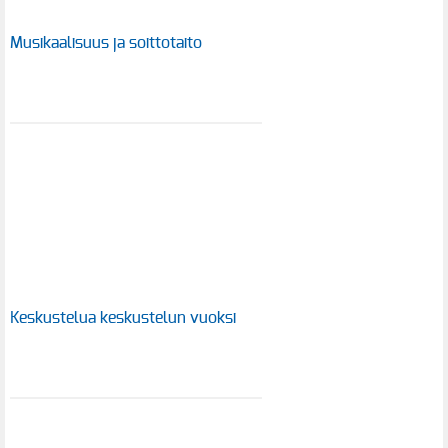
Musikaalisuus ja soittotaito
Keskustelua keskustelun vuoksi