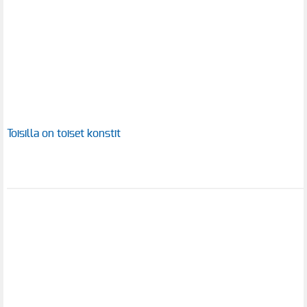
Toisilla on toiset konstit