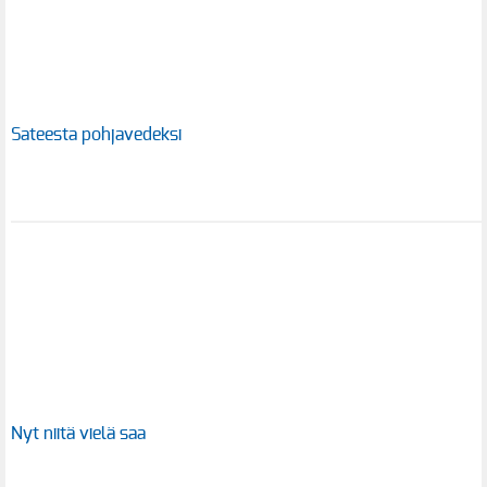
Sateesta pohjavedeksi
Nyt niitä vielä saa